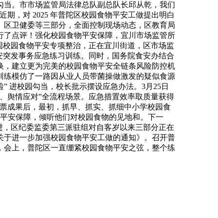
勾当。市市场监管局法律总队副总队长邱从乾，我们
，对 2025 年普陀区校园食物平安工做提出明白
、区卫健委等三部分，全面控制现场动态，区教育局
行了点评！强化校园食物平安保障，宜川市场监管所
固校园食物平安专项整治，正在宜川街道，区市场监
平安突发事务应急练习训练。同时，国务院食安办结合
换，建立更为完美的校园食物平安全链条风险防控机
训练模仿了一路因从业人员带菌操做激发的疑似食源
” 进校园勾当，校长批示摆设应急办法。3月25日
、舆情应对”全流程场景。应急措置效率取质量获得
投票成果后，最初，抓早、抓实、抓细中小学校园食
物平安保障，倾听他们对校园食物的见地和。下一
进，区纪委监委第三派驻组对自客岁以来三部分正在
关于进一步加强校园食物平安工做的通知》。召开普
，会上，普陀区一直绷紧校园食物平安之弦，整个练