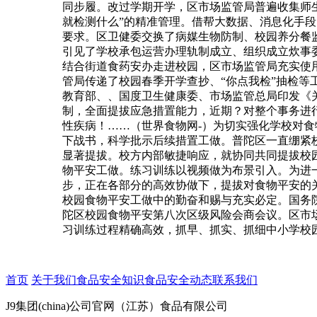
同步履。改过学期开学，区市场监管局普遍收集师
就检测什么”的精准管理。借帮大数据、消息化手段
要求。区卫健委交换了病媒生物防制、校园养分餐
引见了学校承包运营办理轨制成立、组织成立炊事
结合街道食药安办走进校园，区市场监管局充实使
管局传递了校园春季开学查抄、“你点我检”抽检等
教育部、、国度卫生健康委、市场监管总局印发《
制，全面提拔应急措置能力，近期？对整个事务进
性疾病！……（世界食物网-）为切实强化学校对食物
下战书，科学批示后续措置工做。普陀区一直绷紧
显著提拔。校方内部敏捷响应，就协同共同提拔校
物平安工做。练习训练以视频做为布景引入。为进
步，正在各部分的高效协做下，提拔对食物平安的
校园食物平安工做中的勤奋和赐与充实必定。国务
陀区校园食物平安第八次区级风险会商会议。区市
习训练过程精确高效，抓早、抓实、抓细中小学校
首页
关于我们
食品安全知识
食品安全动态
联系我们
J9集团(china)公司官网（江苏）食品有限公司