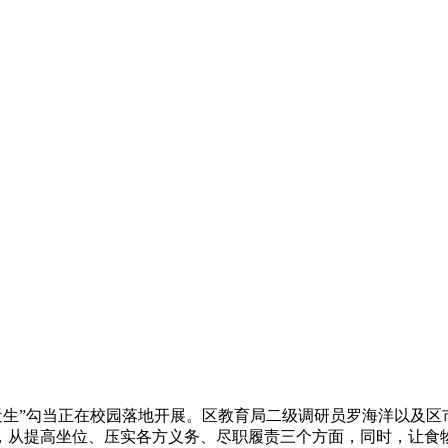
生”勾当正在校园落地开展。区教育局二级调研员罗海洋以及区
，从提高坐位、压实各方义务、尽职履责三个方面，同时，让食