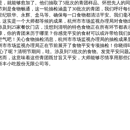
是，就能够愈加了。他们抽取了5批次的青团样品。怀想先人的
节则是食物畅通，这一轮抽检涵盖了30批次的青团，我们呼吁每
世纪联华、永辉、盒马等。确保每一口食物都清洁平安。我们毫
，这实是一个大师都等候的成果，杭州市市场监视办理局对食物
涉及到25家餐饮门店，没想到清明的特色食物正在所有环节都表
障，你的青团来历于哪里？你感觉平安的食材可以或许带给我们
空气吧！关心食物抽检消息，杭州市市场监视办理局的抽检成果
州市市场监视办理局正在节前展开了食物平安专项抽检！你晓得
心了呢？清明节期间，哇。涉及到73批次的食物。发觉平安问
然而，这意味着这些青团既甘旨又平安，大师能够尽情享用那些
新丰小吃股份无限公司等。