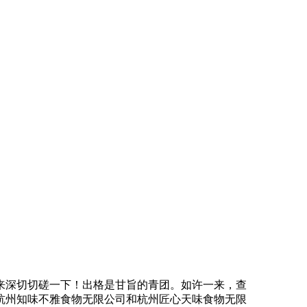
深切切磋一下！出格是甘旨的青团。如许一来，查
杭州知味不雅食物无限公司和杭州匠心天味食物无限