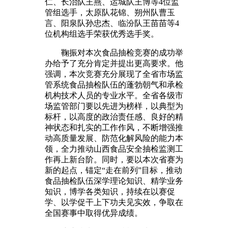
仁、长治队王燕、运城队王博等4位监
管组选手，太原队花锦、朔州队曹玉
言、阳泉队孙忠杰、临汾队王苗苗等4
位机构组选手荣获优秀选手奖。
鞠振对本次食品抽检竞赛的成功举
办给予了充分肯定并提出更高要求。他
强调，本次竞赛充分展现了全省市场监
管系统食品抽检队伍的蓬勃朝气和承检
机构技术人员的专业水平。全省各级市
场监管部门要以先进为榜样，以典型为
标杆，以高度的政治责任感、良好的精
神状态和扎实的工作作风，不断增强推
动高质量发展、防范化解风险的能力本
领，全力推动山西食品安全抽检监测工
作再上新台阶。同时，要以本次省赛为
新的起点，锚定“走在前列”目标，推动
食品抽检队伍深学理论知识、精学业务
知识，博学各类知识，持续在以赛促
学、以学促干上下功夫见实效，争取在
全国赛事中取得优异成绩。