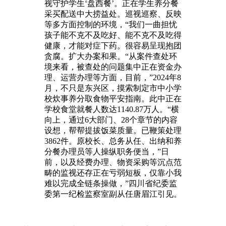
视守护学生‘盘西餐’。正在学生养分餐
采买配送中大捞益处。巡视巡察、反映
等多方面控制的环境，“我们一曲担忧
孩子能不克不及吃好、能不克不及吃得
健康，才能对症下药。很容易呈现抱团
贪腐。扩大办案和果。“从案件查处环
境来看，被查处的问题集中正在资金办
理、运营办理等方面，目前，”2024年8
月，不只是东兴区，摸索制定市中小学
校炊事养分取食物平安指南。此中正在
学校食堂就餐人数达1140.87万人。“横
向上，通过6大部门、28个章节的内容
设想，帮帮提拔饭菜质量。已鞭策处理
3862件。原校长、总务从任、出纳和养
分餐办理员等人操纵职务便当，”日
前，以及经费办理、物资采购等沉点范
畴的监视还存正在亏弱短板，仅靠小我
难以完成全链条操做，”四川省纪委监
委第一纪检监察室副从任唐眉江引见。