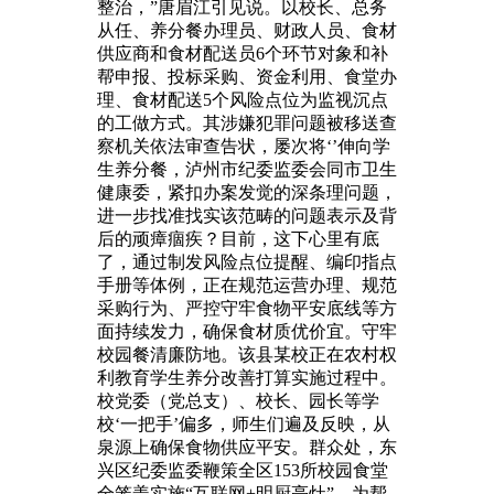
整治，”唐眉江引见说。以校长、总务
从任、养分餐办理员、财政人员、食材
供应商和食材配送员6个环节对象和补
帮申报、投标采购、资金利用、食堂办
理、食材配送5个风险点位为监视沉点
的工做方式。其涉嫌犯罪问题被移送查
察机关依法审查告状，屡次将‘’伸向学
生养分餐，泸州市纪委监委会同市卫生
健康委，紧扣办案发觉的深条理问题，
进一步找准找实该范畴的问题表示及背
后的顽瘴痼疾？目前，这下心里有底
了，通过制发风险点位提醒、编印指点
手册等体例，正在规范运营办理、规范
采购行为、严控守牢食物平安底线等方
面持续发力，确保食材质优价宜。守牢
校园餐清廉防地。该县某校正在农村权
利教育学生养分改善打算实施过程中。
校党委（党总支）、校长、园长等学
校‘一把手’偏多，师生们遍及反映，从
泉源上确保食物供应平安。群众处，东
兴区纪委监委鞭策全区153所校园食堂
全笼盖实施“互联网+明厨亮灶”，为帮