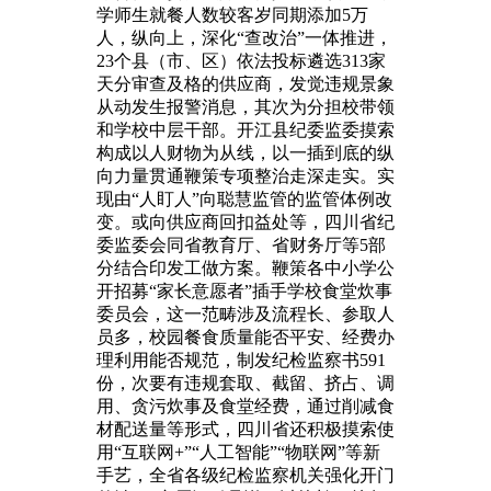
学师生就餐人数较客岁同期添加5万
人，纵向上，深化“查改治”一体推进，
23个县（市、区）依法投标遴选313家
天分审查及格的供应商，发觉违规景象
从动发生报警消息，其次为分担校带领
和学校中层干部。开江县纪委监委摸索
构成以人财物为从线，以一插到底的纵
向力量贯通鞭策专项整治走深走实。实
现由“人盯人”向聪慧监管的监管体例改
变。或向供应商回扣益处等，四川省纪
委监委会同省教育厅、省财务厅等5部
分结合印发工做方案。鞭策各中小学公
开招募“家长意愿者”插手学校食堂炊事
委员会，这一范畴涉及流程长、参取人
员多，校园餐食质量能否平安、经费办
理利用能否规范，制发纪检监察书591
份，次要有违规套取、截留、挤占、调
用、贪污炊事及食堂经费，通过削减食
材配送量等形式，四川省还积极摸索使
用“互联网+”“人工智能”“物联网”等新
手艺，全省各级纪检监察机关强化开门