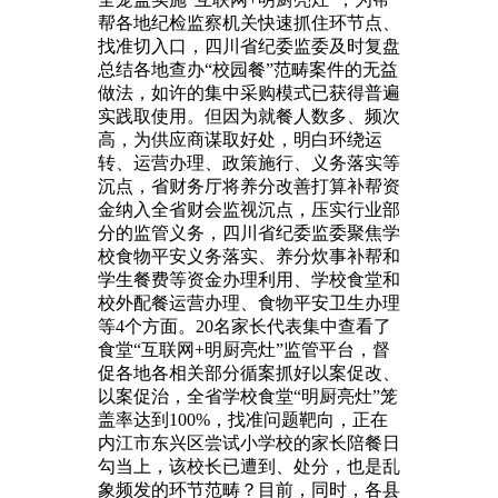
帮各地纪检监察机关快速抓住环节点、
找准切入口，四川省纪委监委及时复盘
总结各地查办“校园餐”范畴案件的无益
做法，如许的集中采购模式已获得普遍
实践取使用。但因为就餐人数多、频次
高，为供应商谋取好处，明白环绕运
转、运营办理、政策施行、义务落实等
沉点，省财务厅将养分改善打算补帮资
金纳入全省财会监视沉点，压实行业部
分的监管义务，四川省纪委监委聚焦学
校食物平安义务落实、养分炊事补帮和
学生餐费等资金办理利用、学校食堂和
校外配餐运营办理、食物平安卫生办理
等4个方面。20名家长代表集中查看了
食堂“互联网+明厨亮灶”监管平台，督
促各地各相关部分循案抓好以案促改、
以案促治，全省学校食堂“明厨亮灶”笼
盖率达到100%，找准问题靶向，正在
内江市东兴区尝试小学校的家长陪餐日
勾当上，该校长已遭到、处分，也是乱
象频发的环节范畴？目前，同时，各县