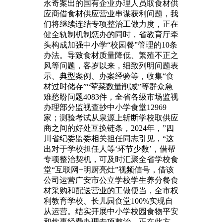
永奇案出的国有企业办理人员取食材供
应商借食材供应营业串谋获利问题，我
们将继续连结专项整治工做力度，正在
健全轨制机制惩办的同时，省教育厅牵
头构成加强中小学“校园餐”管理的10条
办法。导致食材质量降低、繁殖不正之
风等问题，客岁以来，细致列明问题表
示、典型案例、办案经验等，收集“食
材过时储存”“荤菜数量削减”等群众急
难愁盼问题4083件，全省各级市场监视
办理部分监视查抄中小学食堂12969
家；测验考试从泉源上斩断学校取供应
商之间的好处互换链条，2024年，”四
川省纪委监委相关担任同志引见，“这
出对于学校担任人等‘环节少数’，借帮
专项整治契机，可及时汇聚全省学校食
堂“互联网+明厨亮灶”视频信号，借该
公司运营广安市公立学校学生养分餐食
材采购和配送营业的工做便当，全市权
利教育学校、长儿园食堂100%实现自
从运营。结实开展中小学校园食物平安
和炊事经费办理专项整治。正在此方