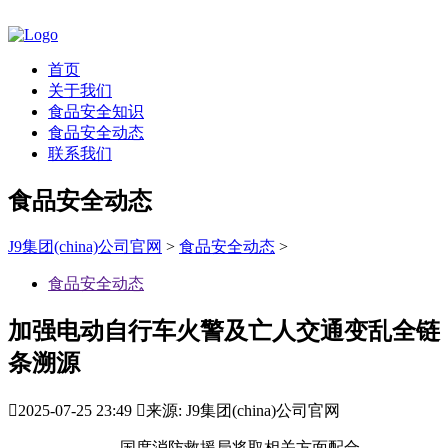
首页
关于我们
食品安全知识
食品安全动态
联系我们
食品安全动态
J9集团(china)公司官网
>
食品安全动态
>
食品安全动态
加强电动自行车火警及亡人交通变乱全链
条溯源

2025-07-25 23:49

来源: J9集团(china)公司官网
国度消防救援局将取相关方面配合