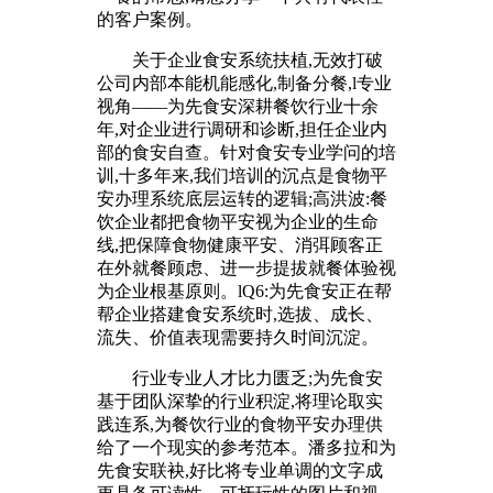
的客户案例。
关于企业食安系统扶植,无效打破
公司内部本能机能感化,制备分餐,l专业
视角——为先食安深耕餐饮行业十余
年,对企业进行调研和诊断,担任企业内
部的食安自查。针对食安专业学问的培
训,十多年来,我们培训的沉点是食物平
安办理系统底层运转的逻辑;高洪波:餐
饮企业都把食物平安视为企业的生命
线,把保障食物健康平安、消弭顾客正
在外就餐顾虑、进一步提拔就餐体验视
为企业根基原则。lQ6:为先食安正在帮
帮企业搭建食安系统时,选拔、成长、
流失、价值表现需要持久时间沉淀。
行业专业人才比力匮乏;为先食安
基于团队深挚的行业积淀,将理论取实
践连系,为餐饮行业的食物平安办理供
给了一个现实的参考范本。潘多拉和为
先食安联袂,好比将专业单调的文字成