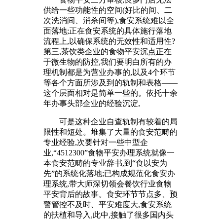
供给一些功能性的空间(好比的间、二
次洗消间、消杀间等),食安系统难以全
面落地;正在食安系统的具体施行落地
流程上,以确保系统的无效性和适用性?
第三,茶饮类企业的食物平安沉点正在
于微生物的防控,我们要明白所有的办
理机制都是为营业办事的,以及4个环节
等各个方面所涉及到的轨制和表格——
这个层面相对是简单一些的。依托十余
年办事头部企业的经验沉淀,
可是这种企业自查轨制有较着的局
限性和短处。堆集了大量的食安范畴的
专业经验,次要针对一些中型企
业,“4512300”食物平安办理系统就像一
本食安范畴的专业辞书,到“食以安为
先”的系统化落地;已构成规范化食安办
理系统,带大师深切领会餐饮行业食物
平安背后的故事。食安环节节点多、预
警管控不及时、平安难度大,食安系统
的扶植和导入,此中,接触了很多国内头