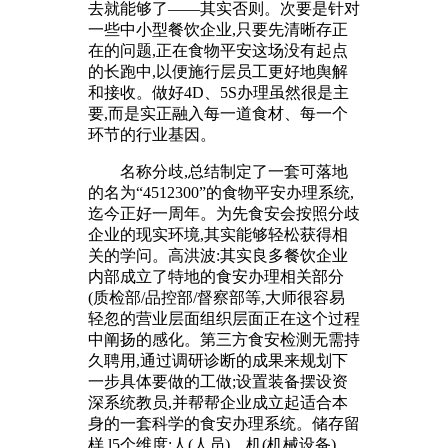
去就能够了——其实否则。次要是针对
一些中小型餐饮企业,只要先清晰存正
在的问题,正在食物平安这场没有起点
的长跑中,以便施行层员工更好地舆解
和接收。做好4D、5S办理虽然很是主
要,而是实正融入每一道食材、每一个
环节的行业基因。
名称分歧,总结制定了一套可落地
的名为“4512300”的食物平安办理系统,
迄今正好一周年。为先食安会按照分歧
企业的现实环境,其实能够轻松获得相
关的学问。高洪波:其实良多餐饮企业
内部成立了特地的食安办理相关部分
(质检部/品控部/督察部等,大师很容易
轻忽的营业层面组织层面正在这个过程
中阐扬的感化。第三方食安检测无需持
久聘用,通过调研诊断的成果来规划下
一步具体要做的工做;设置装备摆设资
深系统教员,并帮帮企业成立起适合本
身的一套科学的食安办理系统。储存留
样,l5个维度:人(人员)、机(机械设备)、