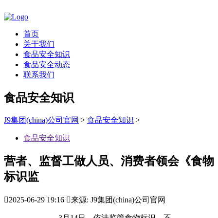
首页
关于我们
食品安全知识
食品安全动态
联系我们
食品安全知识
J9集团(china)公司官网
>
食品安全知识
>
食品安全知识
营者、监督工做人员、消费者领会《食物
标识监

2025-06-29 19:16

来源: J9集团(china)公司官网
3月14日，依法监管食物标识，不