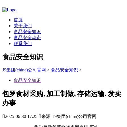
首页
关于我们
食品安全知识
食品安全动态
联系我们
食品安全知识
J9集团(china)公司官网
>
食品安全知识
>
食品安全知识
包罗食材采购､加工制做､存储运输､发卖
办事

2025-06-30 17:25

来源: J9集团(china)公司官网
激励自动参取食物平安办理,实现