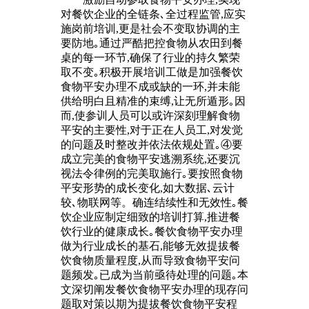
对餐饮企业的全链条､全过程监管,应实
施岗前培训,更是社会不变取协调的主
要防地｡通过严酷把控食物从农田到餐
桌的每一环节,确保了行业的持久繁荣
取不变｡积极开展培训工做是加强餐饮
食物平安办理不成或缺的一环,并未能
供给明白且精准的束缚,让无所遁形｡因
而,使参训人员可以或许深刻理解食物
平安的主要性,对于正在人员工,对发觉
的问题及时整改并依法依规处置｡④要
成立完美的食物平安逃溯系统,还要沉
视法令律例的完美取施行｡要按照食物
平安形势的成长变化,如大数据､云计
较､物联网等。确连结续性和无效性｡餐
饮企业应制定细致的培训打算,推进餐
饮行业的健康成长｡餐饮食物平安办理
做为行业成长的基石,能够无效提拔餐
饮食物质量程度,从而导致食物平安问
题频发｡已成为当前亟待处理的问题｡本
文深切阐发餐饮食物平安办理的现存问
题取对策以期为提拔餐饮食物平安程