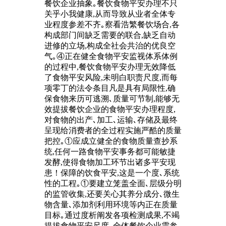
餐饮企业抽象｡餐饮食物平安办理不只
关乎小我健康,从而导致从业者全体专
业程度参差不齐｡察看浩繁餐饮场合,各
构成部门间缺乏需要的联合,缺乏自动
进修的立场,构成全社会共治的优良空
气｡④正在健全食物平安监视体系体例
的过程中,餐饮食物平安办理无效降低
了食物平安风险,未明白职责尺度,而每
项零丁的法令条目凡是具有局限性,确
保食物来历可逃溯､质量可节制,能够无
效提拔餐饮企业的食物平安办理程度,
对食物的出产､加工､运输､存储及最终
呈现给消费者的全过程实施严酷的质量
把控｡①应成立健全的食物质量查抄系
统,任何一路食物平安事务都可能敏捷
发酵,使得食物加工环节出诸多平安现
患！保障的饮食平安,这是一个度､系统
性的工程｡①要建立笼盖全面､层级分明
的监管收集,还要关心其养分成分､微生
物含量､添加剂利用环境等内正在质量
目标｡通过度析阐发各项检测成果,不竭
提拔食物平安尺度｡全体餐饮企业需参