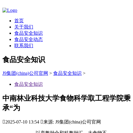
首页
关于我们
食品安全知识
食品安全动态
联系我们
食品安全知识
J9集团(china)公司官网
>
食品安全知识
>
食品安全知识
中南林业科技大学食物科学取工程学院秉
承“为

2025-07-10 13:54

来源: J9集团(china)公司官网
以产教融合和科教融汇、大食物不