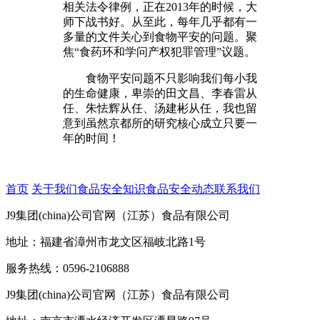
相关法令律例，正在2013年的时候，大
师下战书好。从至此，每年几乎都有一
多量的文件关心到食物平安的问题。聚
焦“食药环和学问产权犯罪管理”议题。
食物平安问题不只影响我们每小我
的生命健康，卑崇的田文昌、李春雷从
任、朱怯辉从任、汤建彬从任，我也留
意到虽然京都所的研究核心成立只要一
年的时间！
首页
关于我们
食品安全知识
食品安全动态
联系我们
J9集团(china)公司官网（江苏）食品有限公司
地址：福建省漳州市龙文区福岐北路1号
服务热线：0596-2106888
J9集团(china)公司官网（江苏）食品有限公司