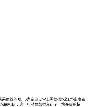
果值得等候。5家企业食堂上黑榜(据浙江岱山发布
们有来由相信，这一行动犹如树立起了一块夺目的招