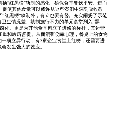
扬“红黑榜”轨制的感化，确保食堂餐饮平安。进而
，促使其他食堂可以或许从这些案例中深刻吸收教
“红黑榜”轨制外，有立也要有督。充实阐扬了示范
将卫生情况差、轨制施行不力的单元食堂列入“黑
极感化。更是为其他食堂树立了进修的标杆，其运营
庄重和峻厉督促。从而消弭侥幸心理，餐桌上的食物
的一项立异行动，有3家企业食堂上红榜，还需要进
也会发生强大的效应。