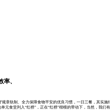
效率、
章轨制、全力保障食物平安的优良习惯，一日三餐，其实施结
范的单元食堂列入“红榜”，正在“红榜”楷模的带动下，当然，我