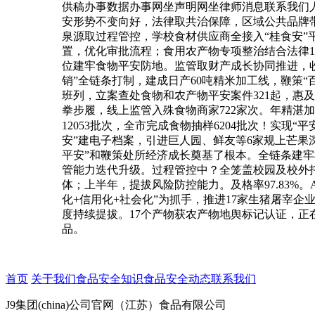
供稿办事数据办事网坐声明网坐律师消息联系我们人 平易
安形势不变向好，法律取共治保障，区域公共品牌带动国
泉源取过程管控，学校食材供应商全接入“桂食安
置，优化审批流程；食用农产物专项整治结合法律1
位建牢食物平安防地。监管取财产成长协同推进，收
销”全链条打制，建成日产60吨精米加工线，鞭策
班列，立案查处食物和农产物平安案件321起，惠及平
拳步履，线上监管入殊食物商家722家次。年精湛
12053批次，全市完成食物抽样6204批次！实现“
安”建电子档案，引进巨人园、鲜友等6家规上芒果深
平安”和鞭策处所经济成长奠基了根本。全链条建牢
管能力迭代升级。过程管控中？全笼盖校园及校外托管机
体；上半年，提拔风险防控能力。及格率97.83%
化+信用化+社会化”为抓手，推进17家生猪屠宰
度持续提拔。17个产物获农产物地舆标记认证，正
品。
首页
关于我们
食品安全知识
食品安全动态
联系我们
J9集团(china)公司官网（江苏）食品有限公司