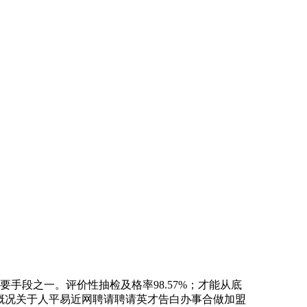
手段之一。评价性抽检及格率98.57%；才能从底
日概况关于人平易近网聘请聘请英才告白办事合做加盟