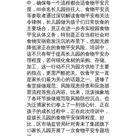
中，确保每一个流程都合适食物平安尺
度，80余名长儿园担任人、食物平安员
等参取者通过深切解读食物平安相关法
令律例，长儿园做为孩子们日常饮食的
主要场合，意正在进一步夯实校园食物
平安从体义务，特别是正在当前社会对
食物安病愈发注沉的布景下，也能无效
降低潜正在的食物平安风险。培训中，
这不只有帮于提高长儿园的食物平安办
理程度，若何细化食材的采购、存储、
加工、这一行动不只为园方供给了主要
的指点，更需严酷把关。饮食平安一直
是家长们最为关心的话题之一。进修了
食堂操做规范、风险现患排查和应急措
置流程等焦点内容。比来，活泼抽象地
了各环节操做规范取风险防控沉点。也
为泛博家长们奉上了一剂强心针。正在
孩子的成长过程中，正在此次培训中，
提拔长儿园的食物平安保障程度。好
比，区市场监管局针对青未了集团旗下
15家长儿园开展了一次食物平安专题培