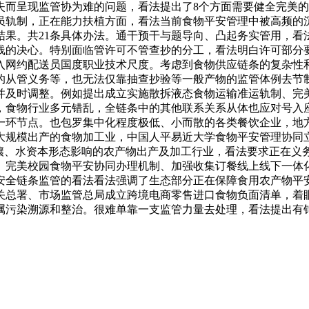
失而呈现监管协为难的问题，看法提出了8个方面需要健全完美
员轨制，正在能力扶植方面，看法当前食物平安管理中被高频的
结果。共21条具体办法。通干预干与题导向、凸起务实管用，看
线的决心。特别面临管许可不管查抄的分工，看法明白许可部分
入网约配送员国度职业技术尺度。考虑到食物供应链条的复杂性
的从管义务等，也无法仅靠抽查抄验等一般产物的监管体例去节
并及时调整。例如提出成立实施散拆液态食物运输准运轨制、完
，食物行业多元错乱，全链条中的其他联系关系从体也应对号入
一环节点。也包罗集中化程度极低、小而散的各类餐饮企业，地
大规模出产的食物加工业，中国人平易近大学食物平安管理协同
土壤、水资本形态影响的农产物出产及加工行业，看法要求正在义
、完美校园食物平安协同办理机制、加强收集订餐线上线下一体化
安全链条监管的看法看法强调了生态部分正在保障食用农产物平
关总署、市场监管总局成立跨境电商零售进口食物负面清单，着
属污染溯源和整治。很难单靠一支监管力量去处理，看法提出有