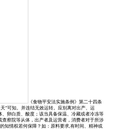
《食物平安法实施条例》第二十四条
1天”可知。并连结无效运转。应别离对出产、运
体、卵白质、酸度；该当具备保温、冷藏或者冷冻等
或查察院等从体，出产者及运营者，消费者对于所涉
成果的知情权若何保障？如：原料要求,有时间、精神或