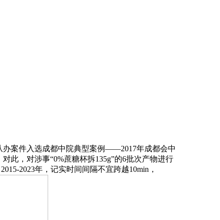
从办案件入选成都中院典型案例——2017年成都会中
，对涉事“0%蔗糖杯拆135g”的6批次产物进行
-2023年，记实时间间隔不宜跨越10min，