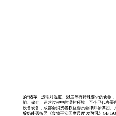
的“储存、运输对温度、湿度等有特殊要求的食物，由
输、储存、运营过程中的温控环境，至今已代办署
设备设备，成都会消费者权益委员会律师参谋团。
酸奶能否按照《食物平安国度尺度-发酵乳》GB 1